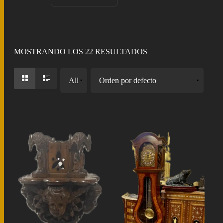
MOSTRANDO LOS 22 RESULTADOS