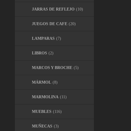
JARRAS DE REFLEJO
(10)
JUEGOS DE CAFE
(20)
LAMPARAS
(7)
LIBROS
(2)
MARCOS Y BROCHE
(5)
MÁRMOL
(8)
MARMOLINA
(11)
MUEBLES
(116)
MUÑECAS
(3)