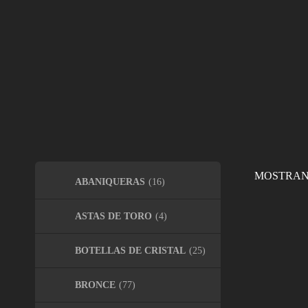
Bombonera
MOSTRAN
ABANIQUERAS
(16)
ASTAS DE TORO
(4)
BOTELLAS DE CRISTAL
(25)
BRONCE
(77)