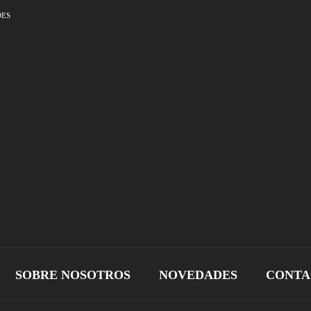
DES
SOBRE NOSOTROS
NOVEDADES
CONTA