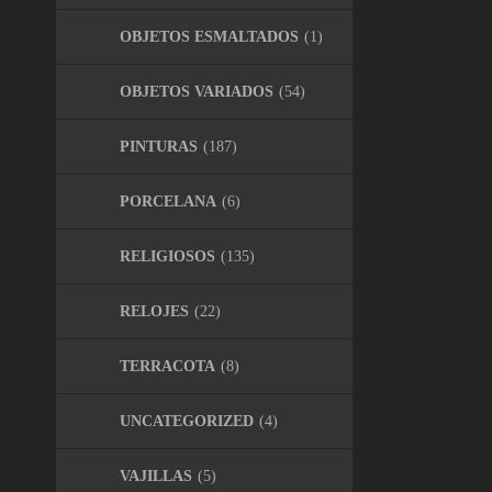
OBJETOS ESMALTADOS
(1)
OBJETOS VARIADOS
(54)
PINTURAS
(187)
PORCELANA
(6)
RELIGIOSOS
(135)
RELOJES
(22)
TERRACOTA
(8)
UNCATEGORIZED
(4)
VAJILLAS
(5)