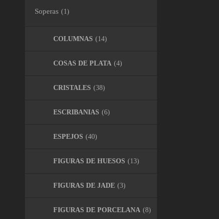
Soperas
(1)
COLUMNAS
(14)
COSAS DE PLATA
(4)
CRISTALES
(38)
ESCRIBANIAS
(6)
ESPEJOS
(40)
FIGURAS DE HUESOS
(13)
FIGURAS DE JADE
(3)
FIGURAS DE PORCELANA
(8)