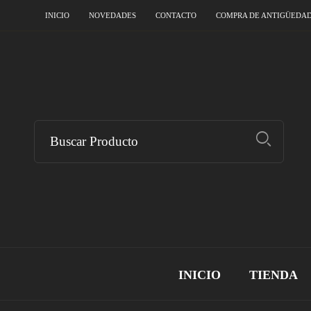
INICIO
NOVEDADES
CONTACTO
COMPRA DE ANTIGÜEDA
INICIO
TIENDA