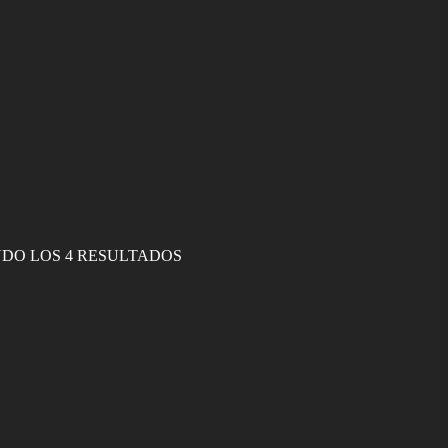
ANTIGÜEDADES FERNÁN
DO LOS 4 RESULTADOS