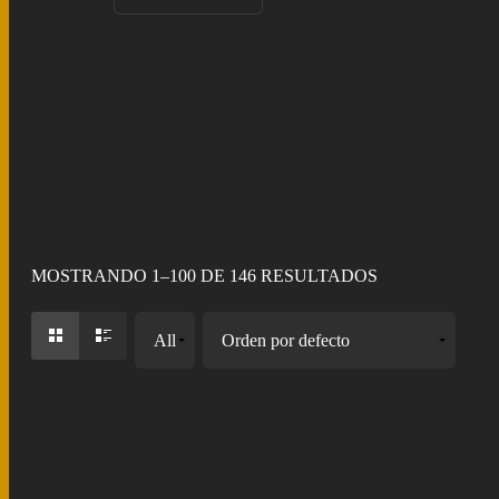
Cuadros
MOSTRANDO 1–100 DE 146 RESULTADOS