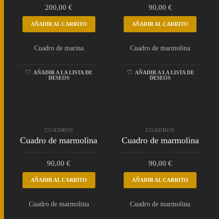
200,00
€
90,00
€
AÑADIR AL CARRITO
AÑADIR AL CARRITO
Cuadro de marina
Cuadro de marmolina
AÑADIR A LA LISTA DE
AÑADIR A LA LISTA DE
DESEOS
DESEOS
CUADROS
CUADROS
Cuadro de marmolina
Cuadro de marmolina
90,00
€
90,00
€
AÑADIR AL CARRITO
AÑADIR AL CARRITO
Cuadro de marmolina
Cuadro de marmolina