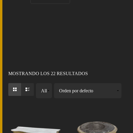
Mueble auxiliar
MOSTRANDO LOS 22 RESULTADOS