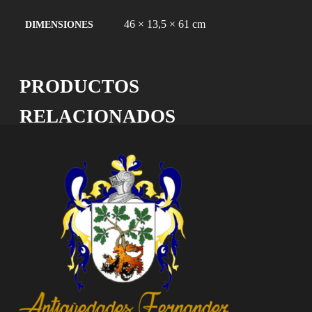
46 × 13,5 × 61 cm
DIMENSIONES
PRODUCTOS
RELACIONADOS