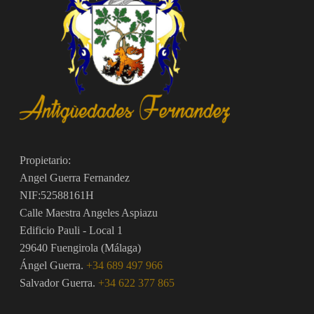
Propietario:
Angel Guerra Fernandez
NIF:52588161H
Calle Maestra Angeles Aspiazu
Edificio Pauli - Local 1
29640 Fuengirola (Málaga)
Ángel Guerra.
+34 689 497 966
Salvador Guerra.
+34 622 377 865