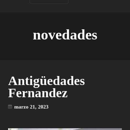
novedades
Antigüedades
Fernandez
marzo 21, 2023