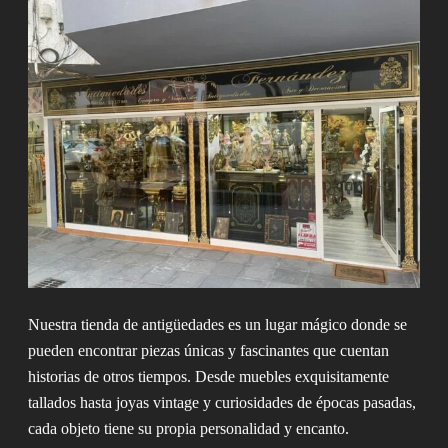
Nuestra tienda de antigüedades es un lugar mágico donde se
pueden encontrar piezas únicas y fascinantes que cuentan
historias de otros tiempos. Desde muebles exquisitamente
tallados hasta joyas vintage y curiosidades de épocas pasadas,
cada objeto tiene su propia personalidad y encanto.