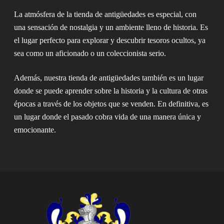
La atmósfera de la tienda de antigüedades es especial, con
una sensación de nostalgia y un ambiente lleno de historia. Es
el lugar perfecto para explorar y descubrir tesoros ocultos, ya
sea como un aficionado o un coleccionista serio.
Además, nuestra tienda de antigüedades también es un lugar
donde se puede aprender sobre la historia y la cultura de otras
épocas a través de los objetos que se venden. En definitiva, es
un lugar donde el pasado cobra vida de una manera única y
emocionante.