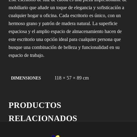
mobiliario que añade un toque de elegancia y sofisticación a
cualquier hogar u oficina. Cada escritorio es único, con un
hermoso grano y patrón de madera natural. La superficie
espaciosa y el amplio espacio de almacenamiento hacen de
este escritorio una opción ideal para cualquier persona que
busque una combinación de belleza y funcionalidad en su
espacio de trabajo.
118 × 57 × 89 cm
DIMENSIONES
PRODUCTOS
RELACIONADOS