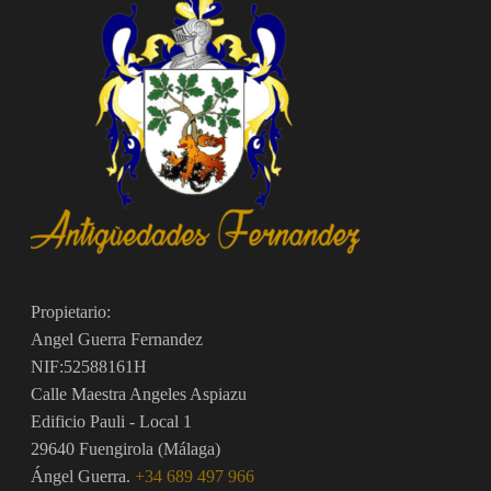
Propietario:
Angel Guerra Fernandez
NIF:52588161H
Calle Maestra Angeles Aspiazu
Edificio Pauli - Local 1
29640 Fuengirola (Málaga)
Ángel Guerra.
+34 689 497 966